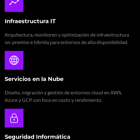
Infraestructura IT
Arquitectura, monitoreo y optimización de infraestructura
on-premise e híbrida para entornos de alta disponibilidad.
Servicios en la Nube
Diseño, migración y gestión de entornos cloud en AWS,
Azure y GCP con foco en costo y rendimiento.
Seguridad Informática