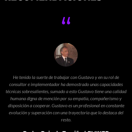
“
e
He tenido la suerte de trabajar con Gustavo y en su rol de
al
consultor e implementador ha demostrado unas capacidades
e
técnicas sobresalientes, sumado a esto Gustavo tiene una calidad
r
humana digna de mención por su empatía, compañerismo y
 en
disposición a cooperar. Gustavo es un profesional en constante
to
evolución y superación con una trayectoria que lo destaca del
resto.