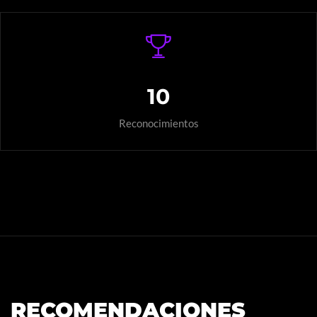
10
Reconocimientos
RECOMENDACIONES