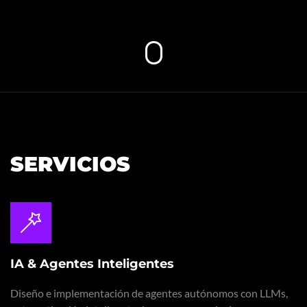
SERVICIOS
IA & Agentes Inteligentes
Diseño e implementación de agentes autónomos con LLMs,