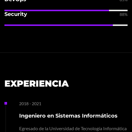
Security
88%
EXPERIENCIA
2018 - 2021
Ingeniero en Sistemas Informáticos
Egresado de la Universidad de Tecnología Informática