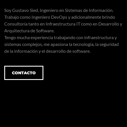
Soy Gustavo Sied, Ingeniero en Sistemas de Información.
Trabajo como Ingeniero DevOps y adicionalmente brindo
Consultoría tanto en Infraestructura IT como en Desarrollo y
Arquitectura de Software.
Tengo mucha experiencia trabajando con infraestructura y
sistemas complejos, me apasiona la tecnología, la seguridad
de la información y el desarrollo de software.
CONTACTO