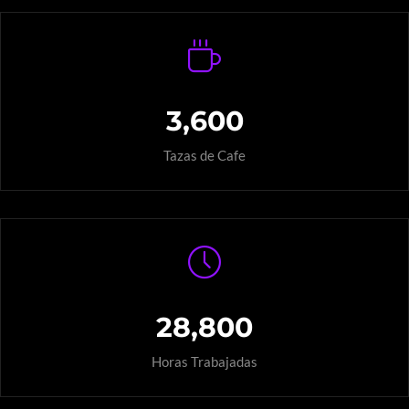
3,600
Tazas de Cafe
28,800
Horas Trabajadas