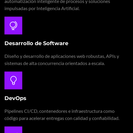
automatización inteligente de procesos y soluciones
impulsadas por Inteligencia Artificial.
Desarrollo de Software
Diseño y desarrollo de aplicaciones web robustas, APIs y
sistemas de alta concurrencia orientados a escala.
DevOps
Pipelines CI/CD, contenedores e infraestructura como
código para acelerar entregas con calidad y confiabilidad.