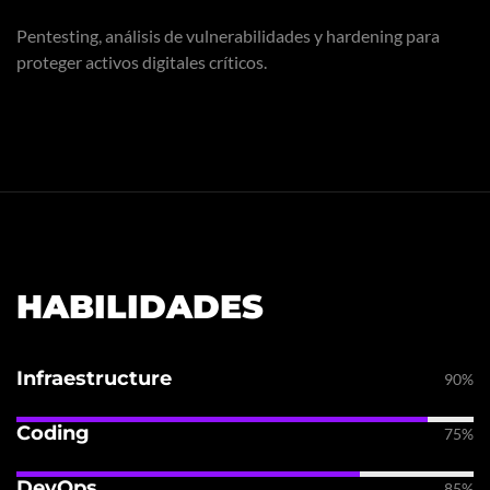
Pentesting, análisis de vulnerabilidades y hardening para
proteger activos digitales críticos.
HABILIDADES
Infraestructure
90%
Coding
75%
DevOps
85%