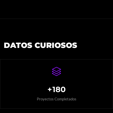
DATOS CURIOSOS
+
180
Proyectos Completados