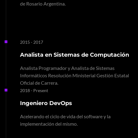
de Rosario Argentina.
2015 - 2017
Analista en Sistemas de Computación
Analista Programador y Analista de Sistemas
Informáticos Resolución Ministerial Gestión Estatal
Oficial de Carrera.
2018 - Present
Ingeniero DevOps
Acelerando el ciclo de vida del software y la
implementación del mismo.