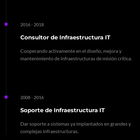
2016 - 2018
Consultor de Infraestructura IT
Cooperando activamente en el diseño, mejora y
mantenimiento de infraestructuras de misión crítica.
2008 - 2016
Soporte de Infraestructura IT
Dar soporte a sistemas ya implantados en grandes y
complejas infraestructuras.