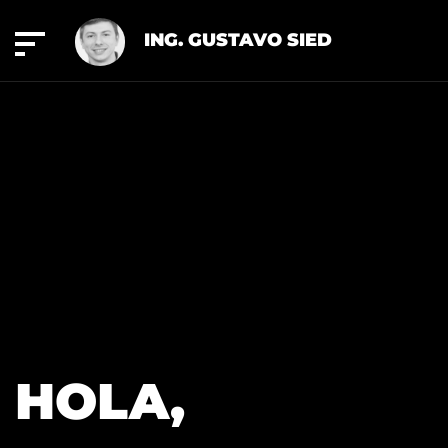
ING. GUSTAVO SIED
HOLA,